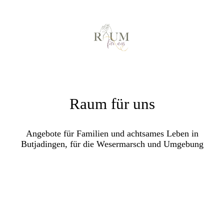
Raum für uns
Angebote für Familien und achtsames Leben in
Butjadingen, für die Wesermarsch und Umgebung