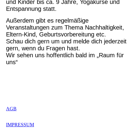
und Kinder bis ca. 9 Jahre, Yogakurse und
Entspannung statt.
Außerdem gibt es regelmäßige
Veranstaltungen zum Thema Nachhaltigkeit,
Eltern-Kind, Geburtsvorbereitung etc.
Schau dich gern um und melde dich jederzeit
gern, wenn du Fragen hast.
Wir sehen uns hoffentlich bald im „Raum für
uns“
AGB
IMPRESSUM