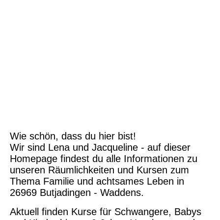
Wie schön, dass du hier bist!
Wir sind Lena und Jacqueline - auf dieser
Homepage findest du alle Informationen zu
unseren Räumlichkeiten und Kursen zum
Thema Familie und achtsames Leben in
26969 Butjadingen - Waddens.
Aktuell finden Kurse für Schwangere, Babys